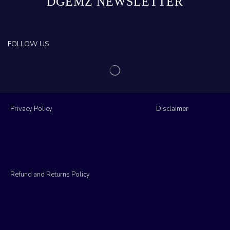
DGEMZ NEWSLETTER
FOLLOW US
Privacy Policy
Disclaimer
Refund and Returns Policy