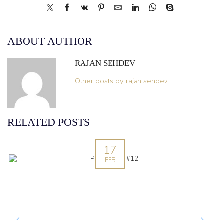
ABOUT AUTHOR
RAJAN SEHDEV
Other posts by rajan sehdev
RELATED POSTS
17
FEB