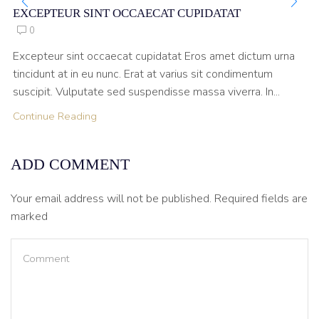
EXCEPTEUR SINT OCCAECAT CUPIDATAT
0
Excepteur sint occaecat cupidatat Eros amet dictum urna
tincidunt at in eu nunc. Erat at varius sit condimentum
suscipit. Vulputate sed suspendisse massa viverra. In...
Continue Reading
ADD COMMENT
Your email address will not be published. Required fields are
marked