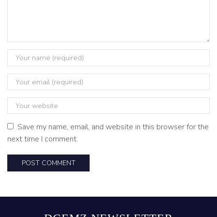
Save my name, email, and website in this browser for the
next time I comment.